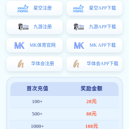
森林狼记者透露球队夏季阵容将迎来重大调整引发关注
2026-08-05
10 次浏览