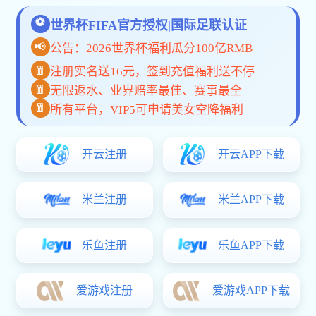
马刺队引进哈里斯与尚帕尼展现性价比优势助力球队重
建
2026-08-08
1 次浏览
马竞愿意留鲁杰里但意大利球队对他表现出浓厚兴趣
2026-08-07
6 次浏览