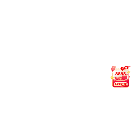
瓦兰展望未来：掘金管理层的决策将决定一切走向
2026-07-12
39 次浏览