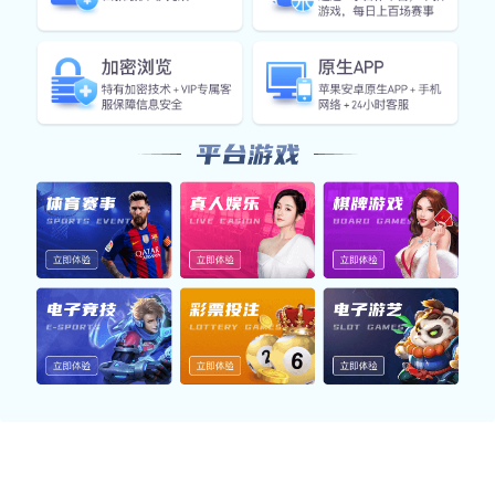
梅西强调团队胜利的重要性个人纪录并非首要目标
2026-08-03
14 次浏览
约克雷斯对失球表示不满期待荷兰战绩愉快的结果
2026-08-02
15 次浏览