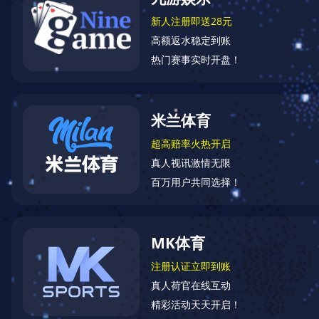
立即下载在线买球官网入口APP
首页
/
体育热讯
/ 正文