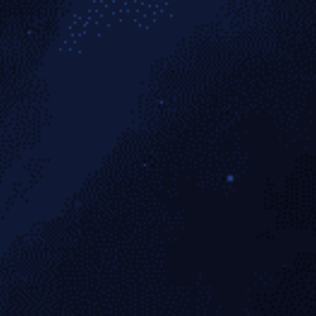
现目标，让每一位支持者感受到他们不懈拼搏所
总结：
综上所述，胡荷韬在社交媒体上的发声，不仅表
也反映出了整个团队面对未来赛事时所持有的一
记这一目标，相互支持，共同成长。
随着下个月赛事临近，我们期待看到一个焕然一
而奋斗的新气象。这不仅代表着他们个人及集体
瞬间！