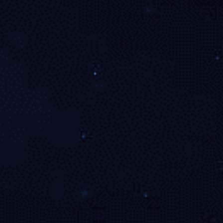
本赛季五大联赛传球成功率超90的
忆武汉美好时光
-03