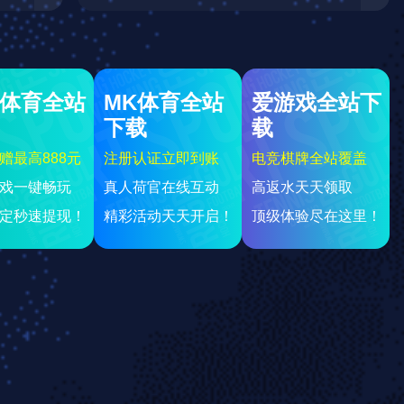
结奋进的决心以及未来比赛展望。
球员们恢复体能和调整状态的机会。在高强
重压力，因此合理利用间歇期进行休整显得
效改善自身状况，从而以更好的面貌迎接接
望借助这一时机来提升自己的竞技水平。
优化，以增强球队整体实力。因此，充分利
。
角色与责任。他在社媒中的发声不仅是对自
积极向上的态度。这种态度无疑能够鼓舞队