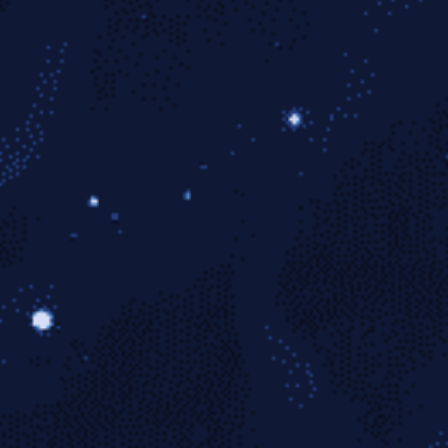
友，使整个团队齐心协力。
针对自己的技术特点和不足之处，胡荷韬明确表
包括提高个人技能、加强体能训练等多方面，以
他的这种努力精神，也为其他队员树立了榜样。
不断追求进步才能立于不败之地。因此，他希望
展。
3、全队团结奋进决心
篮球是一项团队运动，每位成员之间的默契与合
为了自己，也是为了整支球队。他深知只有团结
因此，在这样的背景下，加强队内沟通与配合显
球员都必须明确各自的位置和职责，通过彼此之
难与挑战。